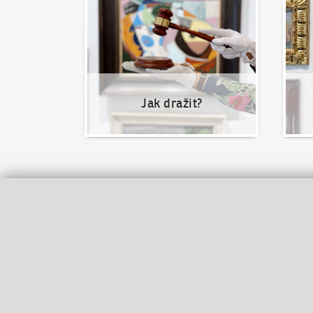
Jak dražit?