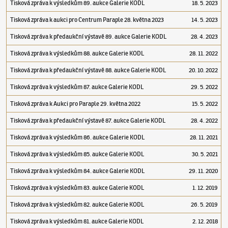
Tisková zpráva k výsledkům 89. aukce Galerie KODL
18. 5. 2023
Tisková zpráva k aukci pro Centrum Paraple 28. května 2023
14. 5. 2023
Tisková zpráva k předaukční výstavě 89. aukce Galerie KODL
28. 4. 2023
Tisková zpráva k výsledkům 88. aukce Galerie KODL
28. 11. 2022
Tisková zpráva k předaukční výstavě 88. aukce Galerie KODL
20. 10. 2022
Tisková zpráva k výsledkům 87. aukce Galerie KODL
29. 5. 2022
Tisková zpráva k Aukci pro Paraple 29. května 2022
15. 5. 2022
Tisková zpráva k předaukční výstavě 87. aukce Galerie KODL
28. 4. 2022
Tisková zpráva k výsledkům 86. aukce Galerie KODL
28. 11. 2021
Tisková zpráva k výsledkům 85. aukce Galerie KODL
30. 5. 2021
Tisková zpráva k výsledkům 84. aukce Galerie KODL
29. 11. 2020
Tisková zpráva k výsledkům 83. aukce Galerie KODL
1. 12. 2019
Tisková zpráva k výsledkům 82. aukce Galerie KODL
26. 5. 2019
Tisková zpráva k výsledkům 81. aukce Galerie KODL
2. 12. 2018