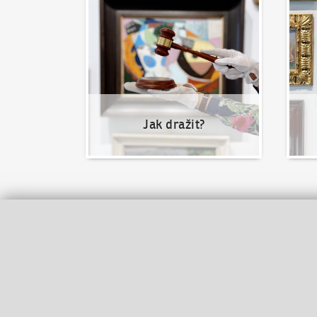
Jak dražit?