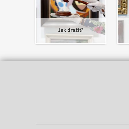
Jak dražit?