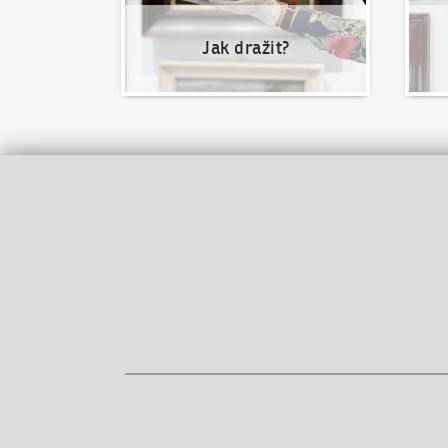
Jak dražit?