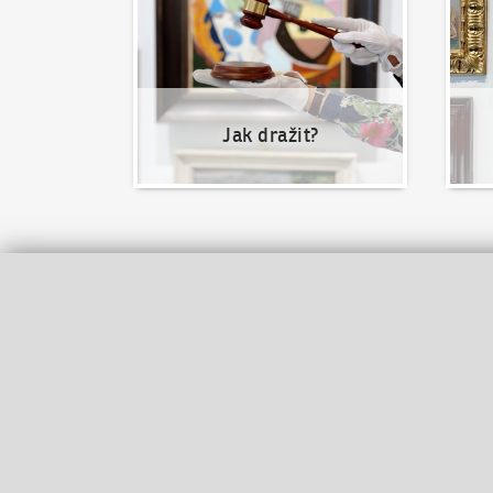
Jak dražit?