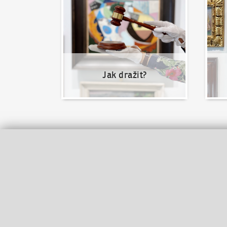
Jak dražit?