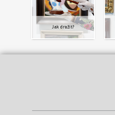
Jak dražit?