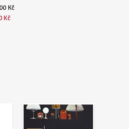
00 Kč
0 Kč
Aktuality