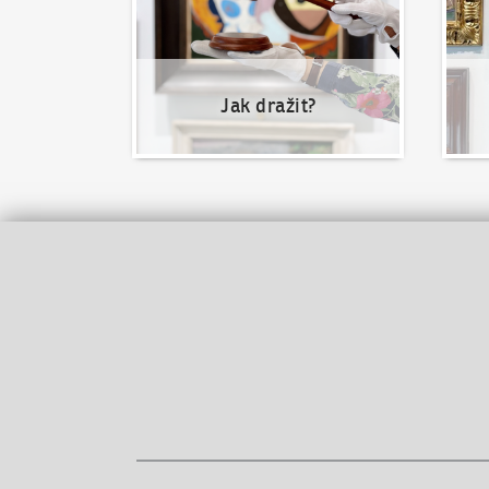
Jak dražit?