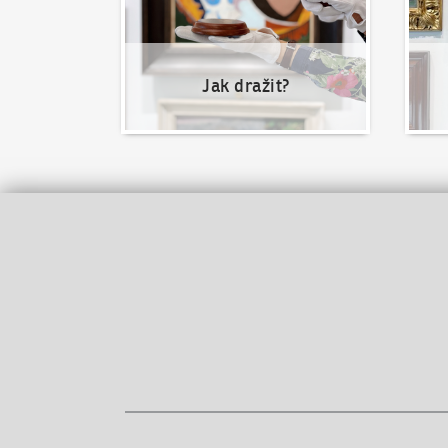
Jak dražit?