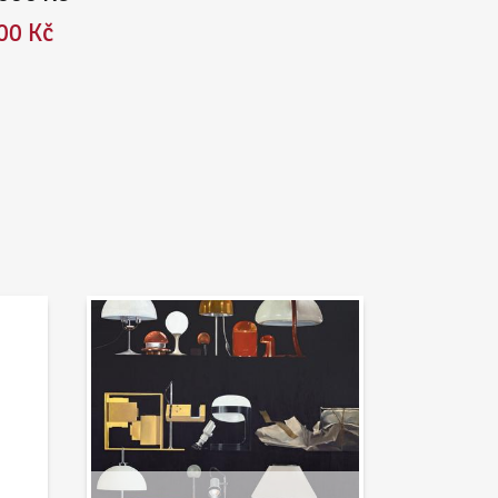
00 Kč
Aktuality