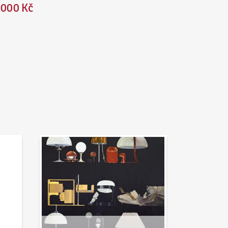
 000 Kč
Aktuality