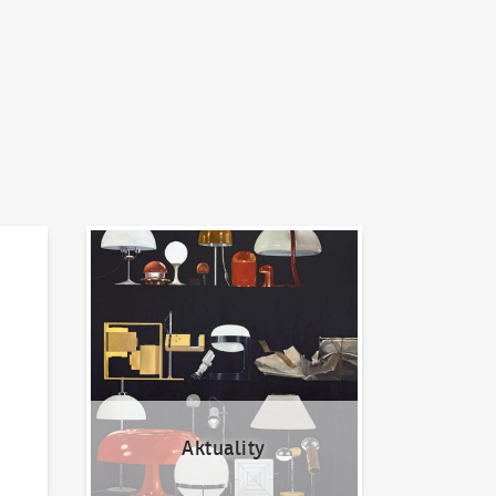
Aktuality
Aktuality