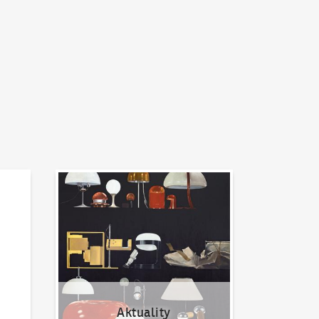
Aktuality
Aktuality